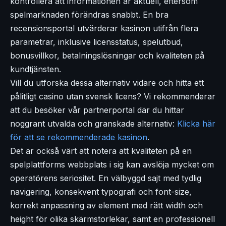
kontrollera att informationen är aktuell, eftersom
spelmarknaden förändras snabbt. En bra
recensionsportal utvärderar kasinon utifrån flera
parametrar, inklusive licensstatus, spelutbud,
bonusvillkor, betalningslösningar och kvaliteten på
kundtjänsten.
Vill du utforska dessa alternativ vidare och hitta ett
pålitligt casino utan svensk licens? Vi rekommenderar
att du besöker vår partnerportal där du hittar
noggrant utvalda och granskade alternativ:
Klicka här
för att se rekommenderade kasinon
.
Det är också värt att notera att kvaliteten på en
spelplattforms webbplats i sig kan avslöja mycket om
operatörens seriositet. En välbyggd sajt med tydlig
navigering, konsekvent typografi och font-size,
korrekt anpassning av element med rätt width och
height för olika skärmstorlekar, samt en professionell