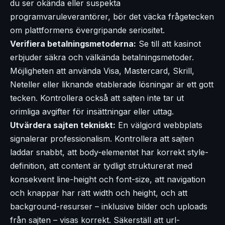
du ser okända eller suspekta
programvaruleverantörer, bör det väcka frågetecken
om plattformens övergripande seriositet.
Verifiera betalningsmetoderna:
Se till att kasinot
erbjuder säkra och välkända betalningsmetoder.
Möjligheten att använda Visa, Mastercard, Skrill,
Neteller eller liknande etablerade lösningar är ett gott
tecken. Kontrollera också att sajten inte tar ut
orimliga avgifter för insättningar eller uttag.
Utvärdera sajten tekniskt:
En välgjord webbplats
signalerar professionalism. Kontrollera att sajten
laddar snabbt, att body-elementet har korrekt style-
definition, att content är tydligt strukturerat med
konsekvent line-height och font-size, att navigation
och knappar har rätt width och height, och att
background-resurser – inklusive bilder och uploads
från sajten – visas korrekt. Säkerställ att url-