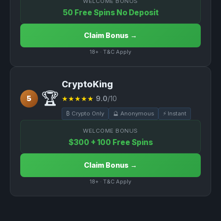
WELCOME BONUS
50 Free Spins No Deposit
Claim Bonus →
18+ · T&C Apply
CryptoKing
🏆
5
★★★★★
9.0
/10
₿ Crypto Only
🔮 Anonymous
⚡ Instant
WELCOME BONUS
$300 + 100 Free Spins
Claim Bonus →
18+ · T&C Apply