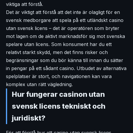
viktiga att förstå.
Det är viktigt att förstå att det inte är olagligt för en
svensk medborgare att spela på ett utländskt casino
utan svensk licens – det är operatören som bryter
mot lagen om de aktivt marknadsför sig mot svenska
spelare utan licens. Som konsument har du ett
relativt starkt skydd, men det finns risker och
begränsningar som du bör känna till innan du sätter
in pengar på ett sådant casino. Utbudet av alternativa
spelplatser är stort, och navigationen kan vara
komplex utan rätt vägledning.
Hur fungerar casinon utan
svensk licens tekniskt och
juridiskt?
För att förstå hur ett casino utan svensk licens