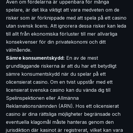
Även om fördelarna är uppenbara för många
spelare, är det lika viktigt att vara medveten om de
risker som är förknippade med att spela på ett casino
utan svensk licens. Att ignorera dessa risker kan leda
till allt från ekonomiska förluster till mer allvarliga
konsekvenser för din privatekonomi och ditt
välmående.
Sämre konsumentskydd:
En av de mest
grundläggande riskerna är att du har ett betydligt
sämre konsumentskydd när du spelar på ett
olicensierat casino. Om en tvist uppstår med ett
licensierat svenska casino kan du vända dig till
Spelinspektionen eller Allmänna
Reklamationsnämnden (ARN). Hos ett olicensierat
casino är dina rättsliga möjligheter begränsade och
eventuella klagomål måste hanteras genom den
jurisdiktion där kasinot är registrerat, vilket kan vara