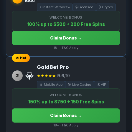
⚡ Instant Withdraw
🔒 Licensed
₿ Crypto
WELCOME BONUS
100% up to $500 + 200 Free Spins
Claim Bonus →
18+ · T&C Apply
🔥 Hot
GoldBet Pro
💎
2
★★★★★
9.6
/10
📱 Mobile App
🎯 Live Casino
💰 VIP
WELCOME BONUS
150% up to $750 + 150 Free Spins
Claim Bonus →
18+ · T&C Apply