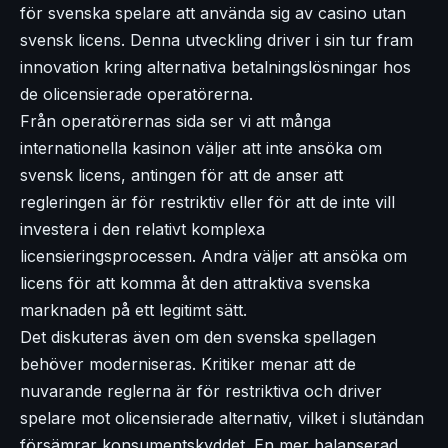
för svenska spelare att använda sig av casino utan
svensk licens. Denna utveckling driver i sin tur fram
innovation kring alternativa betalningslösningar hos
de olicensierade operatörerna.
Från operatörernas sida ser vi att många
internationella kasinon väljer att inte ansöka om
svensk licens, antingen för att de anser att
regleringen är för restriktiv eller för att de inte vill
investera i den relativt komplexa
licensieringsprocessen. Andra väljer att ansöka om
licens för att komma åt den attraktiva svenska
marknaden på ett legitimt sätt.
Det diskuteras även om den svenska spellagen
behöver moderniseras. Kritiker menar att de
nuvarande reglerna är för restriktiva och driver
spelare mot olicensierade alternativ, vilket i slutändan
försämrar konsumentskyddet. En mer balanserad