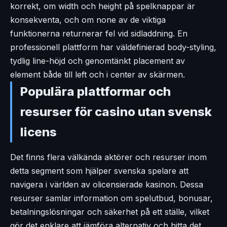
korrekt, om width och height på spelknappar är
konsekventa, och om none av de viktiga
funktionerna returnerar fel vid sidladdning. En
professionell plattform har väldefinierad body-styling,
tydlig line-höjd och genomtänkt placement av
element både till left och i center av skärmen.
Populära plattformar och
resurser för casino utan svensk
licens
Det finns flera välkända aktörer och resurser inom
detta segment som hjälper svenska spelare att
navigera i världen av olicensierade kasinon. Dessa
resurser samlar information om spelutbud, bonusar,
betalningslösningar och säkerhet på ett ställe, vilket
gör det enklare att jämföra alternativ och hitta det