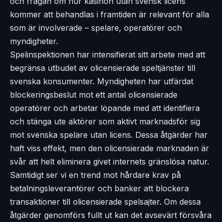
och frågan om hur kasinon utan svensk licens
kommer att behandlas i framtiden är relevant för alla
som är involverade – spelare, operatörer och
myndigheter.
Spelinspektionen har intensifierat sitt arbete med att
begränsa utbudet av olicensierade speltjänster till
svenska konsumenter. Myndigheten har utfärdat
blockeringsbeslut mot ett antal olicensierade
operatörer och arbetar löpande med att identifiera
och stänga ute aktörer som aktivt marknadsför sig
mot svenska spelare utan licens. Dessa åtgärder har
haft viss effekt, men den olicensierade marknaden är
svår att helt eliminera givet internets gränslösa natur.
Samtidigt ser vi en trend mot hårdare krav på
betalningsleverantörer och banker att blockera
transaktioner till olicensierade spelsajter. Om dessa
åtgärder genomförs fullt ut kan det avsevärt försvåra