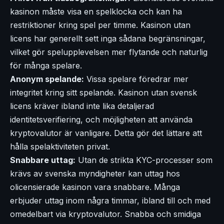
kasinon måste visa en spelklocka och kan ha
restriktioner kring spel per timme. Kasinon utan
licens har generellt sett inga sådana begränsningar,
vilket gör spelupplevelsen mer flytande och naturlig
för många spelare.
Anonym spelande:
Vissa spelare föredrar mer
integritet kring sitt spelande. Kasinon utan svensk
licens kräver ibland inte lika detaljerad
identitetsverifiering, och möjligheten att använda
kryptovalutor är vanligare. Detta gör det lättare att
hålla spelaktiviteten privat.
Snabbare uttag:
Utan de strikta KYC-processer som
krävs av svenska myndigheter kan uttag hos
olicensierade kasinon vara snabbare. Många
erbjuder uttag inom några timmar, ibland till och med
omedelbart via kryptovalutor. Snabba och smidiga