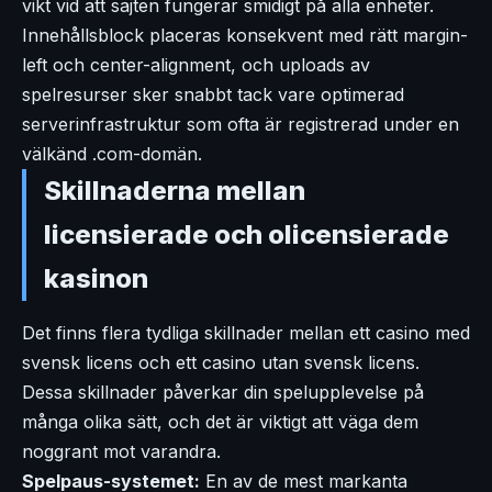
vikt vid att sajten fungerar smidigt på alla enheter.
Innehållsblock placeras konsekvent med rätt margin-
left och center-alignment, och uploads av
spelresurser sker snabbt tack vare optimerad
serverinfrastruktur som ofta är registrerad under en
välkänd .com-domän.
Skillnaderna mellan
licensierade och olicensierade
kasinon
Det finns flera tydliga skillnader mellan ett casino med
svensk licens och ett casino utan svensk licens.
Dessa skillnader påverkar din spelupplevelse på
många olika sätt, och det är viktigt att väga dem
noggrant mot varandra.
Spelpaus-systemet:
En av de mest markanta