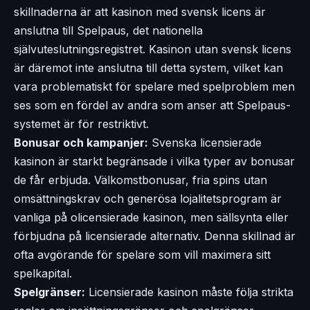
skillnaderna är att kasinon med svensk licens är
anslutna till Spelpaus, det nationella
självuteslutningsregistret. Kasinon utan svensk licens
är däremot inte anslutna till detta system, vilket kan
vara problematiskt för spelare med spelproblem men
ses som en fördel av andra som anser att Spelpaus-
systemet är för restriktivt.
Bonusar och kampanjer:
Svenska licensierade
kasinon är starkt begränsade i vilka typer av bonusar
de får erbjuda. Välkomstbonusar, fria spins utan
omsättningskrav och generösa lojalitetsprogram är
vanliga på olicensierade kasinon, men sällsynta eller
förbjudna på licensierade alternativ. Denna skillnad är
ofta avgörande för spelare som vill maximera sitt
spelkapital.
Spelgränser:
Licensierade kasinon måste följa strikta